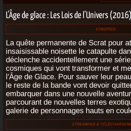
L'Âge de glace : Les Lois de l'Univers (2016
La quête permanente de Scrat pour at
insaisissable noisette le catapulte dan
déclenche accidentellement une séri
cosmiques qui vont transformer et m
l'Âge de Glace. Pour sauver leur peau
le reste de la bande vont devoir quitter
embarquer dans une nouvelle aventur
parcourant de nouvelles terres exotiq
galerie de personnages hauts en coul