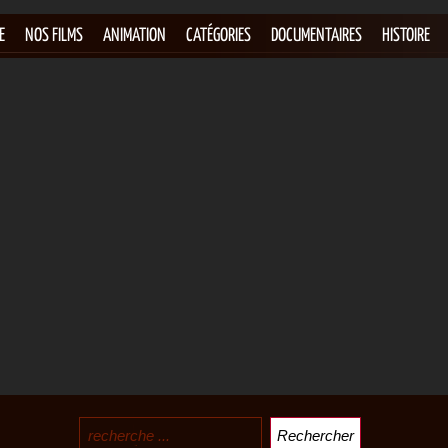
E
NOS FILMS
ANIMATION
CATÉGORIES
DOCUMENTAIRES
HISTOIRE