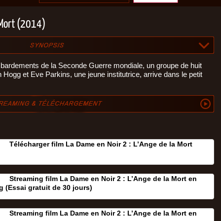
 Mort (2014)
bardements de la Seconde Guerre mondiale, un groupe de huit
Hogg et Eve Parkins, une jeune institutrice, arrive dans le petit
Télécharger film La Dame en Noir 2 : L’Ange de la Mort
Streaming film La Dame en Noir 2 : L’Ange de la Mort en
 (Essai gratuit de 30 jours‎)
Streaming film La Dame en Noir 2 : L’Ange de la Mort en