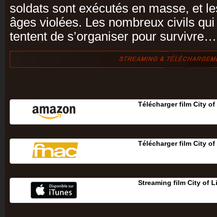
soldats sont exécutés en masse, et l
âges violées. Les nombreux civils qui
tentent de s’organiser pour survivre…
Télécharger film City of
Télécharger film City of
Streaming film City of 