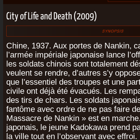
City of Life and Death (2009)
Chine, 1937. Aux portes de Nankin, ca
l’armée impériale japonaise lance l’offe
les soldats chinois sont totalement d
veulent se rendre, d’autres s’y opposen
que l’essentiel des troupes et une part
civile ont déjà été évacués. Les rempa
des tirs de chars. Les soldats japonais
fantôme avec ordre de ne pas faire de
Massacre de Nankin » est en marche.
japonais, le jeune Kadokawa prend pa
la ville tout en l’observant avec effroi