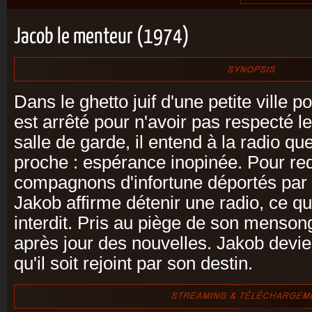
Jacob le menteur (1974)
Dans le ghetto juif d'une petite ville
est arrêté pour n'avoir pas respecté l
salle de garde, il entend à la radio qu
proche : espérance inopinée. Pour re
compagnons d'infortune déportés par
Jakob affirme détenir une radio, ce qu
interdit. Pris au piège de son mensonge
après jour des nouvelles. Jakob devie
qu'il soit rejoint par son destin.