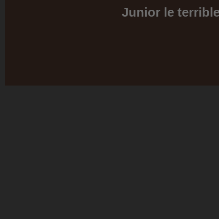
Junior le terribl