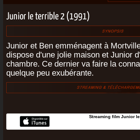
Junior le terrible 2 (1991)
Junior et Ben emménagent à Mortville
dispose d'une jolie maison et Junior 
chambre. Ce dernier va faire la connai
quelque peu exubérante.
Streaming film Junior le