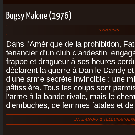
Bugsy Malone (1976)
Dans l'Amérique de la prohibition, Fa
tenancier d'un club clandestin, engag
frappe et dragueur à ses heures perd
déclarent la guerre à Dan le Dandy et
d'une arme secrète invincible : une mi
pâtissière. Tous les coups sont permis
l'arme à la bande rivale, mais le ch
d'embuches, de femmes fatales et de 