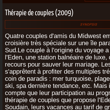
Thérapie de couples (2009)
Quatre couples d'amis du Midwest e
croisière très spéciale sur une île pa
Sud.Le couple à l'origine du voyage a
l'Eden, une station balnéaire de luxe
recours pour sauver leur mariage. Les
s'apprêtent à profiter des multiples tré
coin de paradis : mer turquoise, plage
ski, spa dernière tendance, etc. Mais i
compte que leur participation au prog
thérapie de couples que propose l'Eden
Soudain, leurs vacances au tarif de 