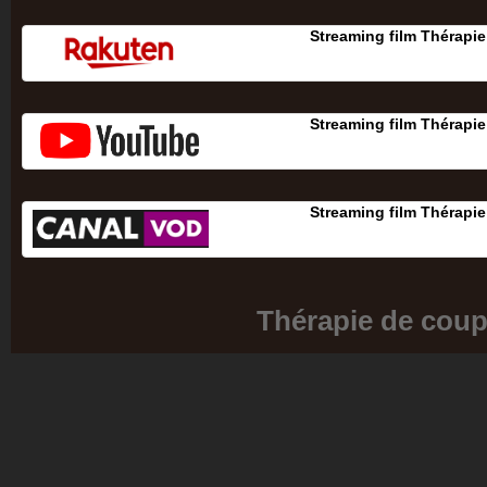
Streaming film Thérapi
Streaming film Thérapi
Streaming film Thérapi
Thérapie de coup