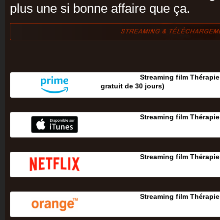
plus une si bonne affaire que ça.
Streaming film Thérapie
gratuit de 30 jours‎)
Streaming film Thérapi
Streaming film Thérapi
Streaming film Thérapi