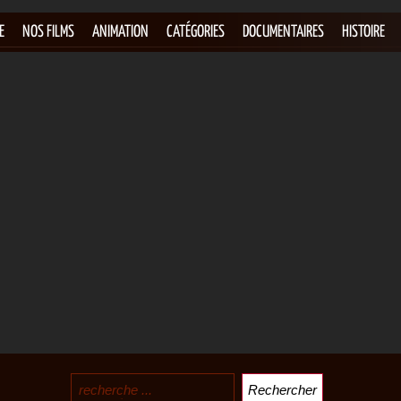
E
NOS FILMS
ANIMATION
CATÉGORIES
DOCUMENTAIRES
HISTOIRE