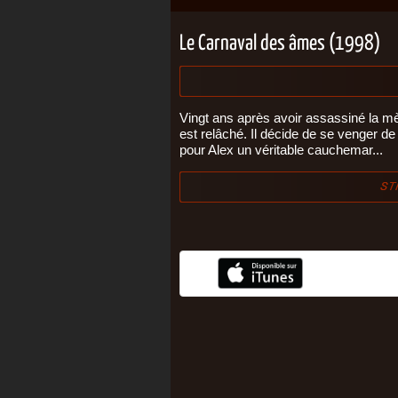
Le Carnaval des âmes (1998)
Vingt ans après avoir assassiné la mè
est relâché. Il décide de se venger d
pour Alex un véritable cauchemar...