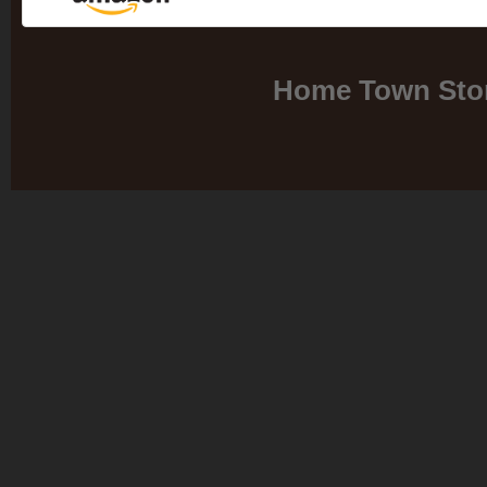
Home Town Sto