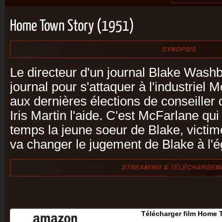
Home Town Story (1951)
Le directeur d'un journal Blake Washb
journal pour s'attaquer à l'industriel M
aux dernières élections de conseiller d
Iris Martin l'aide. C'est McFarlane qui
temps la jeune soeur de Blake, victim
va changer le jugement de Blake à l'ég
Télécharger film Home 