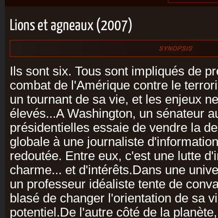
Lions et agneaux (2007)
Ils sont six. Tous sont impliqués de pr
combat de l'Amérique contre le terro
un tournant de sa vie, et les enjeux n
élevés...A Washington, un sénateur a
présidentielles essaie de vendre la de
globale à une journaliste d'information
redoutée. Entre eux, c'est une lutte d'
charme... et d'intérêts.Dans une unive
un professeur idéaliste tente de conva
blasé de changer l'orientation de sa v
potentiel.De l'autre côté de la planèt