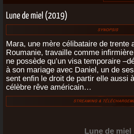
Lune de miel (2019)
Mara, une mère célibataire de trente a
Roumanie, travaille comme infirmière 
ne possède qu’un visa temporaire –dé
à son mariage avec Daniel, un de ses
sent enfin le droit de partir elle aussi 
célèbre rêve américain…
Lune de miel