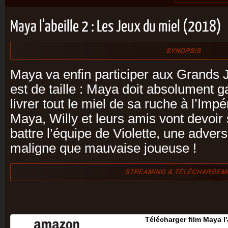
Maya l'abeille 2 : Les Jeux du miel (2018)
Maya va enfin participer aux Grands J
est de taille : Maya doit absolument g
livrer tout le miel de sa ruche à l’Impé
Maya, Willy et leurs amis vont devoir
battre l’équipe de Violette, une advers
maligne que mauvaise joueuse !
Télécharger film Maya l'