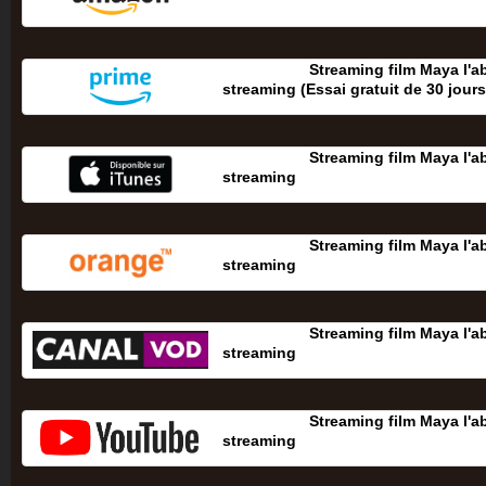
Streaming film Maya l'ab
streaming (Essai gratuit de 30 jours‎
Streaming film Maya l'ab
streaming
Streaming film Maya l'ab
streaming
Streaming film Maya l'ab
streaming
Streaming film Maya l'ab
streaming