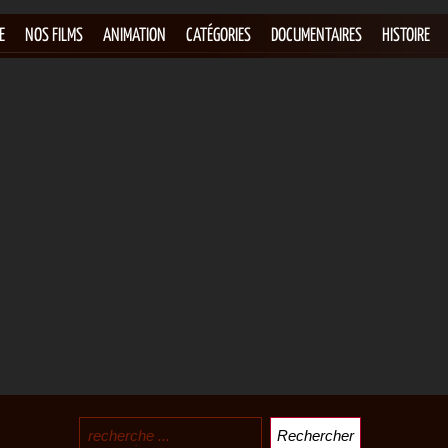
E
NOS FILMS
ANIMATION
CATÉGORIES
DOCUMENTAIRES
HISTOIRE