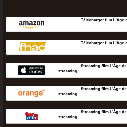
Télécharger film L'Âge d
Télécharger film L'Âge d
Streaming film L'Âge de 
streaming
Streaming film L'Âge de 
streaming
Streaming film L'Âge de 
streaming