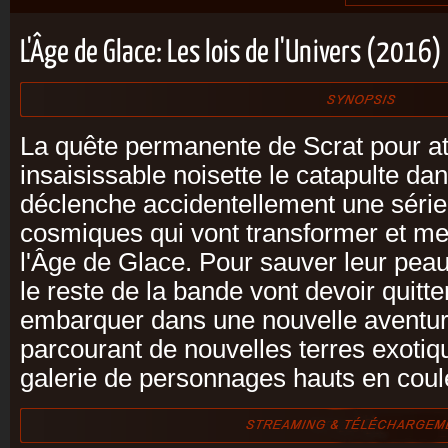
L'Âge de Glace: Les lois de l'Univers (2016)
La quête permanente de Scrat pour at
insaisissable noisette le catapulte dan
déclenche accidentellement une séri
cosmiques qui vont transformer et m
l'Âge de Glace. Pour sauver leur peau
le reste de la bande vont devoir quitter
embarquer dans une nouvelle aventur
parcourant de nouvelles terres exotiq
galerie de personnages hauts en coul