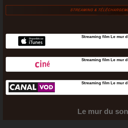
Streaming film Le mur 
Streaming film Le mur 
Streaming film Le mur 
Le mur du so