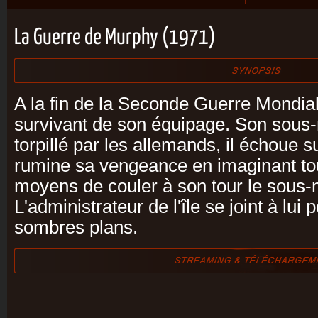
La Guerre de Murphy (1971)
A la fin de la Seconde Guerre Mondial
survivant de son équipage. Son sous-
torpillé par les allemands, il échoue sur
rumine sa vengeance en imaginant to
moyens de couler à son tour le sous-
L'administrateur de l'île se joint à lui
sombres plans.