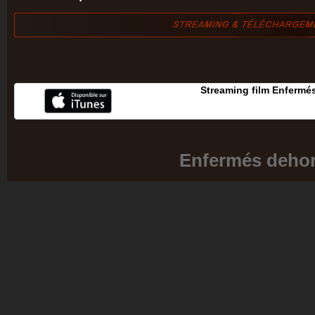
Streaming film Enfermé
Enfermés deho