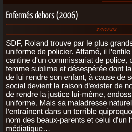
Enfermés dehors (2006)
SDF, Roland trouve par le plus grand
uniforme de policier. Affamé, il l'enfil
cantine d'un commissariat de police, o
femme sublime et désespérée dont la 
de lui rendre son enfant, à cause de 
social devient la raison d'exister de n
de rendre la justice lui-même, endos
uniforme. Mais sa maladresse naturel
l'entraînent dans un terrible quiproquo
nom des beaux-parents et celui d'un 
médiatique…