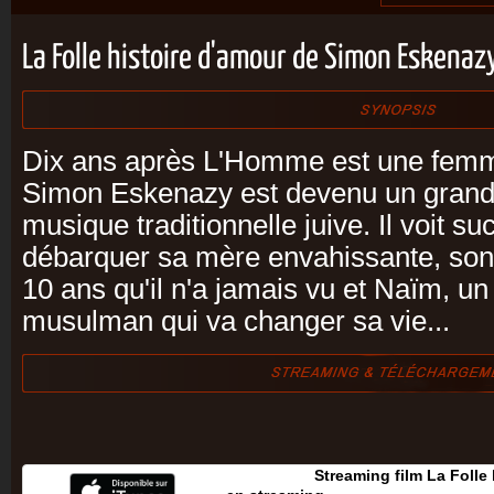
La Folle histoire d'amour de Simon Eskena
Dix ans après L'Homme est une femm
Simon Eskenazy est devenu un grand 
musique traditionnelle juive. Il voit 
débarquer sa mère envahissante, son
10 ans qu'il n'a jamais vu et Naïm, un
musulman qui va changer sa vie...
Streaming film La Folle