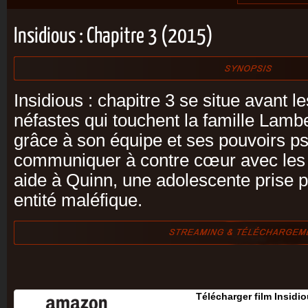
Insidious : Chapitre 3 (2015)
Insidious : chapitre 3 se situe avant 
néfastes qui touchent la famille Lambe
grâce à son équipe et ses pouvoirs p
communiquer à contre cœur avec les 
aide à Quinn, une adolescente prise p
entité maléfique.
Télécharger film Insidio