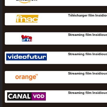
Télécharger film Insidio
Streaming film Insidiou
Streaming film Insidiou
Streaming film Insidiou
Streaming film Insidiou