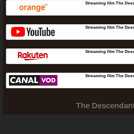
Streaming film The Des
Streaming film The Des
Streaming film The Des
Streaming film The Des
The Descendan