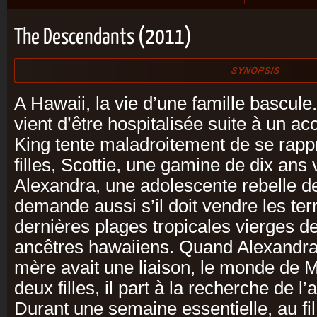
The Descendants (2011)
A Hawaii, la vie d’une famille bascu
vient d’être hospitalisée suite à un ac
King tente maladroitement de se rapp
filles, Scottie, une gamine de dix ans 
Alexandra, une adolescente rebelle de 
demande aussi s’il doit vendre les terr
dernières plages tropicales vierges de
ancêtres hawaiiens. Quand Alexandra 
mère avait une liaison, le monde de M
deux filles, il part à la recherche de 
Durant une semaine essentielle, au fil