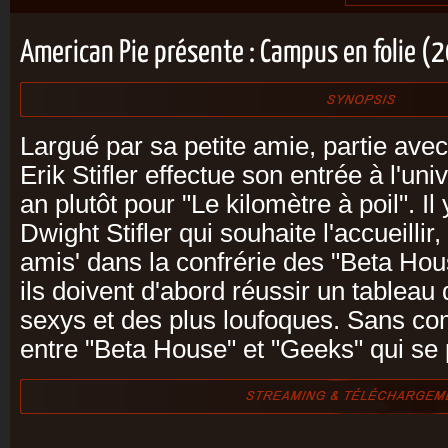
American Pie présente : Campus en folie (
Largué par sa petite amie, partie avec
Erik Stifler effectue son entrée à l'univ
an plutôt pour "Le kilomètre à poil". I
Dwight Stifler qui souhaite l'accueillir
amis' dans la confrérie des "Beta Hou
ils doivent d'abord réussir un tableau
sexys et des plus loufoques. Sans com
entre "Beta House" et "Geeks" qui se 