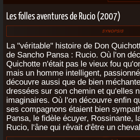
Les folles aventures de Rucio (2007)
La "véritable" histoire de Don Quichot
de Sancho Pansa : Rucio. Où l'on dé
Quichotte n'était pas le vieux fou qu'
mais un homme intelligent, passionné 
découvre aussi que de bien méchante
dressées sur son chemin et qu'elles n'
imaginaires. Où l'on découvre enfin q
ses compagnons étaient bien sympat
Pansa, le fidèle écuyer, Rossinante, l
Rucio, l'âne qui rêvait d'être un cheval