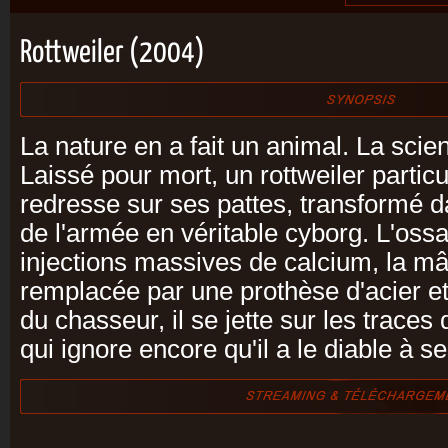
Rottweiler (2004)
La nature en a fait un animal. La scie
Laissé pour mort, un rottweiler partic
redresse sur ses pattes, transformé d
de l'armée en véritable cyborg. L'oss
injections massives de calcium, la mâ
remplacée par une prothèse d'acier et 
du chasseur, il se jette sur les trace
qui ignore encore qu'il a le diable à se