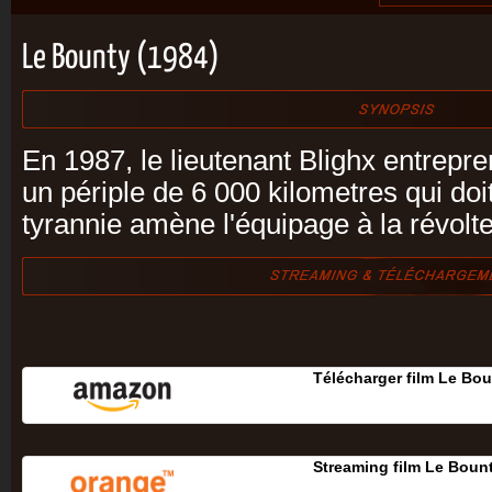
Le Bounty (1984)
En 1987, le lieutenant Blighx entrepr
un périple de 6 000 kilometres qui doit
tyrannie amène l'équipage à la révolte
Télécharger film Le Bo
Streaming film Le Boun