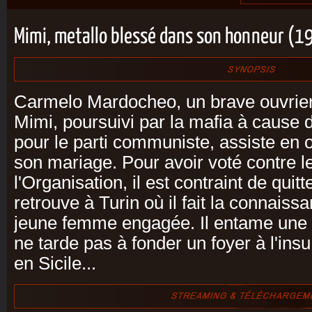
Mimi, metallo blessé dans son honneur (1
Carmelo Mardocheo, un brave ouvrier
Mimi, poursuivi par la mafia à cause
pour le parti communiste, assiste en 
son mariage. Pour avoir voté contre l
l'Organisation, il est contraint de quitt
retrouve à Turin où il fait la connaiss
jeune femme engagée. Il entame une li
ne tarde pas à fonder un foyer à l'in
en Sicile...