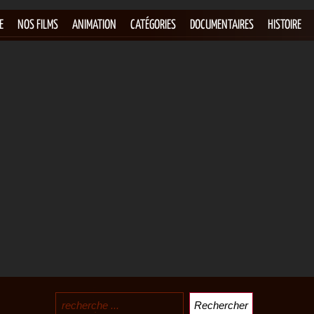
E
NOS FILMS
ANIMATION
CATÉGORIES
DOCUMENTAIRES
HISTOIRE