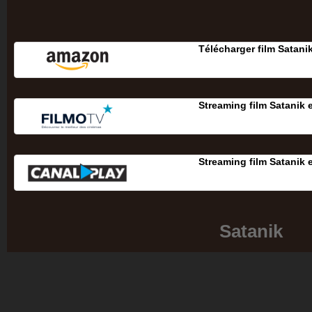
Télécharger film Satani
Streaming film Satanik 
Streaming film Satanik 
Satanik