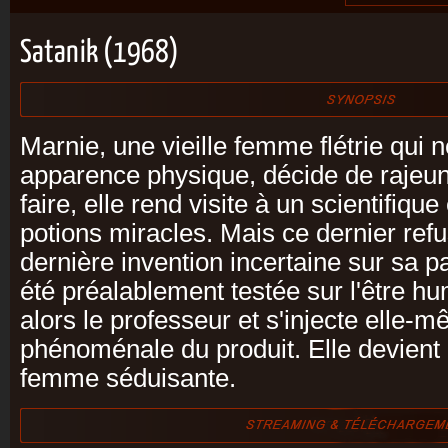
Satanik (1968)
Marnie, une vieille femme flétrie qui 
apparence physique, décide de rajeun
faire, elle rend visite à un scientifiq
potions miracles. Mais ce dernier refus
dernière invention incertaine sur sa pa
été préalablement testée sur l'être h
alors le professeur et s'injecte elle
phénoménale du produit. Elle devient 
femme séduisante.