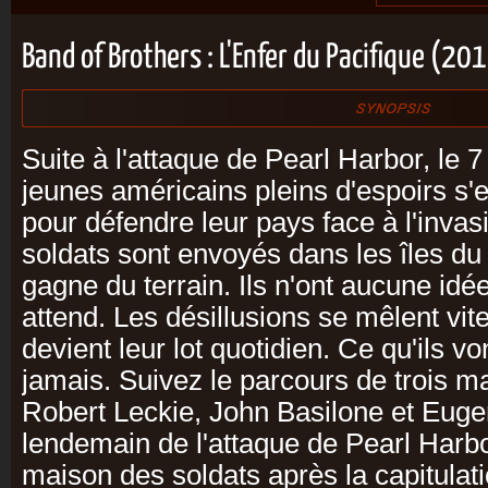
Band of Brothers : L'Enfer du Pacifique (20
Suite à l'attaque de Pearl Harbor, le
jeunes américains pleins d'espoirs s
pour défendre leur pays face à l'inva
soldats sont envoyés dans les îles du
gagne du terrain. Ils n'ont aucune idée
attend. Les désillusions se mêlent vite
devient leur lot quotidien. Ce qu'ils v
jamais. Suivez le parcours de trois m
Robert Leckie, John Basilone et Euge
lendemain de l'attaque de Pearl Harbo
maison des soldats après la capitulat