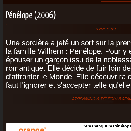
Pénélope (2006)
Une sorcière a jeté un sort sur la prem
la famille Wilhern : Pénélope. Pour y 
épouser un garçon issu de la nobless
romantique. Elle décide de fuir loin de
d'affronter le Monde. Elle découvrira q
faut l'ignorer et s'accepter telle qu'elle
Streaming film Pénélop