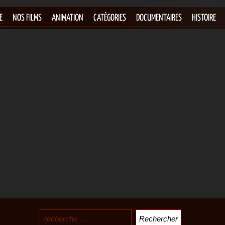
E
NOS FILMS
ANIMATION
CATÉGORIES
DOCUMENTAIRES
HISTOIRE