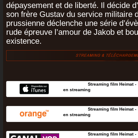
dépaysement et de liberté. Il décide d
son frère Gustav du service militaire
prussienne déclenche une série d’év
rude épreuve l’amour de Jakob et bo
existence.
Streaming film Heimat - 
en streaming
Streaming film Heimat - 
en streaming
Streaming film Heimat - 