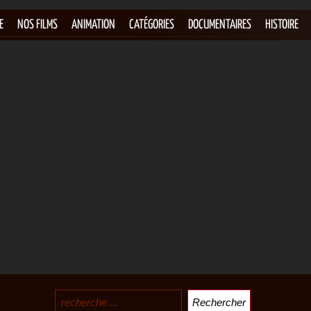
E
NOS FILMS
ANIMATION
CATÉGORIES
DOCUMENTAIRES
HISTOIRE