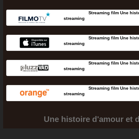
Streaming film Une hist
streaming
Streaming film Une hist
streaming
Streaming film Une hist
streaming
Streaming film Une hist
streaming
Une histoire d'amour et 