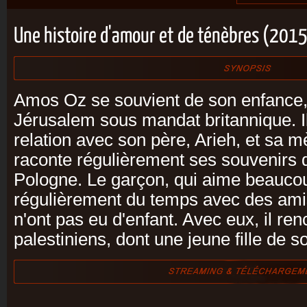
Une histoire d'amour et de ténèbres (201
Amos Oz se souvient de son enfance,
Jérusalem sous mandat britannique. 
relation avec son père, Arieh, et sa mè
raconte régulièrement ses souvenirs 
Pologne. Le garçon, qui aime beaucou
régulièrement du temps avec des amis
n'ont pas eu d'enfant. Avec eux, il re
palestiniens, dont une jeune fille de s