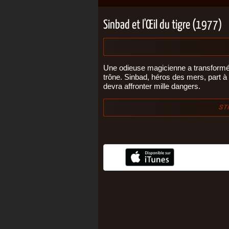
Sinbad et l'Œil du tigre (1977)
Une odieuse magicienne a transformé le
trône. Sinbad, héros des mers, part à
devra affronter mille dangers.