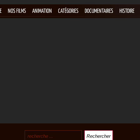
E
NOS FILMS
ANIMATION
CATÉGORIES
DOCUMENTAIRES
HISTOIRE