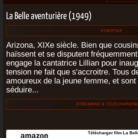
La Belle aventurière (1949)
Arizona, XIXe siècle. Bien que cousin
haïssent et se disputent fréquemment
engage la cantatrice Lillian pour inau
tension ne fait que s'accroitre. Tous 
amoureux de la jeune femme, et sont p
séduire...
Télécharger film La Bell