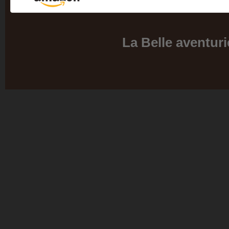
La Belle aventuri