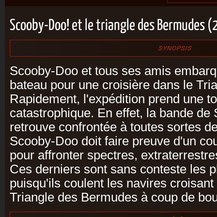
Scooby-Doo! et le triangle des Bermudes 
Scooby-Doo et tous ses amis embarqu
bateau pour une croisière dans le Tr
Rapidement, l'expédition prend une t
catastrophique. En effet, la bande d
retrouve confrontée à toutes sortes de 
Scooby-Doo doit faire preuve d'un co
pour affronter spectres, extraterrestre
Ces derniers sont sans conteste les p
puisqu'ils coulent les navires croisan
Triangle des Bermudes à coup de boul