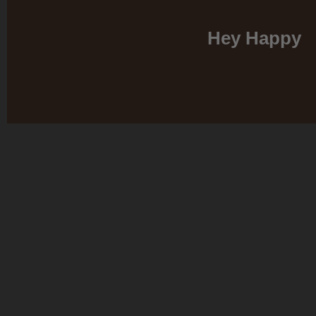
Hey Happy