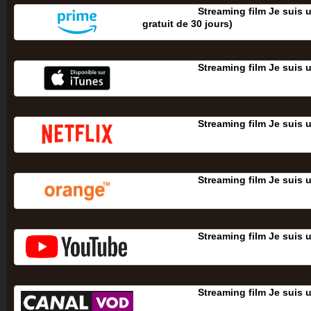
Streaming film Je suis 
gratuit de 30 jours‎)
Streaming film Je suis 
Streaming film Je suis 
Streaming film Je suis 
Streaming film Je suis 
Streaming film Je suis 