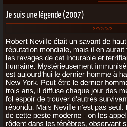
Je suis une légende (2007)
Robert Neville était un savant de haut
réputation mondiale, mais il en aurait 
les ravages de cet incurable et terrifia
humaine. Mystérieusement immunisé c
est aujourd'hui le dernier homme à ha
New York. Peut-être le dernier homm
trois ans, il diffuse chaque jour des 
fol espoir de trouver d'autres survivan
répondu. Mais Neville n'est pas seul.
de cette peste moderne - on les appell
rôdent dans les ténèbres, observant 