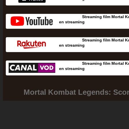
Streaming film Mortal 
en streaming
Streaming film Mortal 
en streaming
Streaming film Mortal 
en streaming
Mortal Kombat Legends: Sco