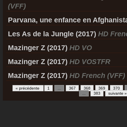
(VFF)
Parvana, une enfance en Afghanist
Les As de la Jungle (2017)
HD Fren
Mazinger Z (2017)
HD VO
Mazinger Z (2017)
HD VOSTFR
Mazinger Z (2017)
HD French (VFF)
« précédente
1
...
367
368
369
370
...
383
suivante »