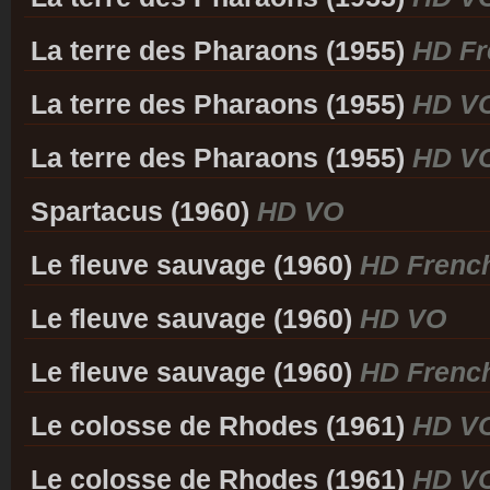
La terre des Pharaons (1955)
HD Fr
La terre des Pharaons (1955)
HD V
La terre des Pharaons (1955)
HD V
Spartacus (1960)
HD VO
Le fleuve sauvage (1960)
HD French
Le fleuve sauvage (1960)
HD VO
Le fleuve sauvage (1960)
HD French
Le colosse de Rhodes (1961)
HD V
Le colosse de Rhodes (1961)
HD V