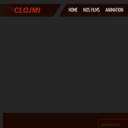
HOME
NOS FILMS
ANIMATION