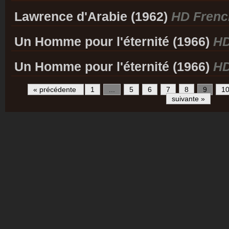
Lawrence d'Arabie (1962)
HD Frenc
Un Homme pour l'éternité (1966)
HD
Un Homme pour l'éternité (1966)
H
« précédente
1
...
5
6
7
8
9
1
suivante »