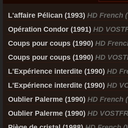
L'affaire Pélican (1993)
HD French 
Opération Condor (1991)
HD VOST
Coups pour coups (1990)
HD Frenc
Coups pour coups (1990)
HD VOST
L'Expérience interdite (1990)
HD Fr
L'Expérience interdite (1990)
HD V
Oublier Palerme (1990)
HD French 
Oublier Palerme (1990)
HD VOSTF
Piège de cristal (1988)
HD French (