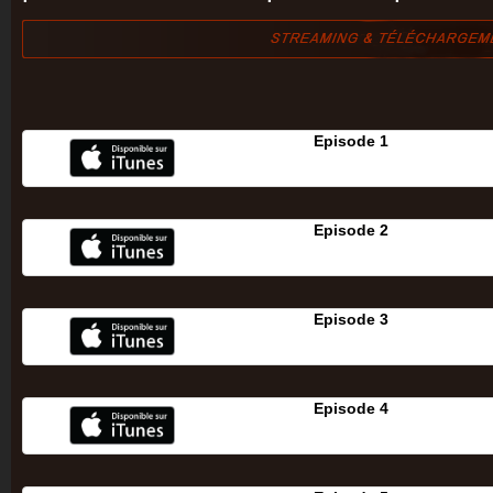
Episode 1
Episode 2
Episode 3
Episode 4