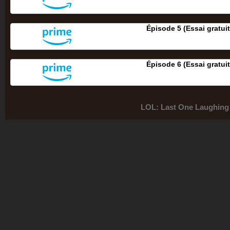
Épisode 5 (Essai gratuit
Épisode 6 (Essai gratuit
LOL: Last One Laughing