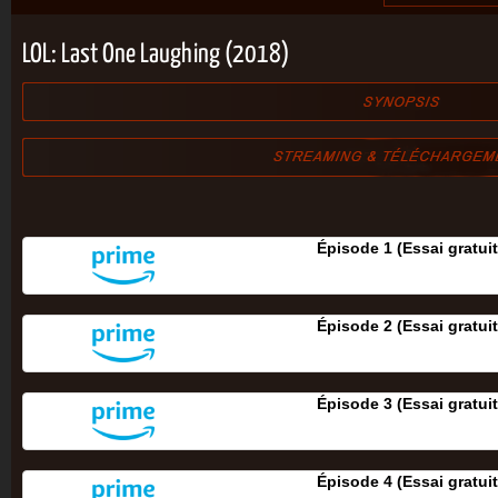
LOL: Last One Laughing (2018)
Épisode 1 (Essai gratuit
Épisode 2 (Essai gratuit
Épisode 3 (Essai gratuit
Épisode 4 (Essai gratuit