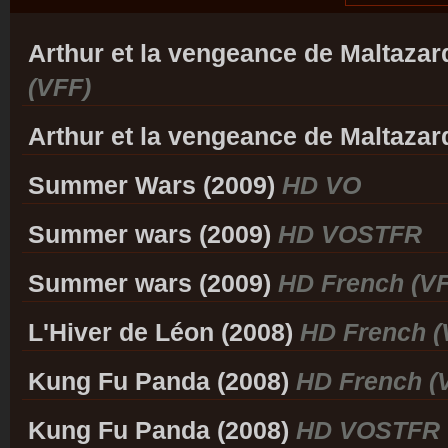
Arthur et la vengeance de Maltazar
(VFF)
Arthur et la vengeance de Maltazar
Summer Wars (2009)
HD VO
Summer wars (2009)
HD VOSTFR
Summer wars (2009)
HD French (VF
L'Hiver de Léon (2008)
HD French (
Kung Fu Panda (2008)
HD French (
Kung Fu Panda (2008)
HD VOSTFR