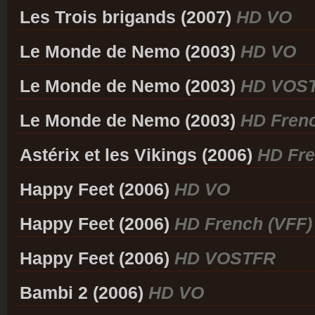
Les Trois brigands (2007)
HD VO
Le Monde de Nemo (2003)
HD VO
Le Monde de Nemo (2003)
HD VOS
Le Monde de Nemo (2003)
HD Frenc
Astérix et les Vikings (2006)
HD Fre
Happy Feet (2006)
HD VO
Happy Feet (2006)
HD French (VFF)
Happy Feet (2006)
HD VOSTFR
Bambi 2 (2006)
HD VO