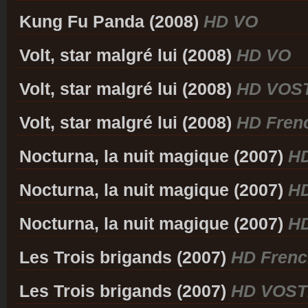
Kung Fu Panda (2008)
HD VO
Volt, star malgré lui (2008)
HD VO
Volt, star malgré lui (2008)
HD VOS
Volt, star malgré lui (2008)
HD Fren
Nocturna, la nuit magique (2007)
H
Nocturna, la nuit magique (2007)
H
Nocturna, la nuit magique (2007)
HD
Les Trois brigands (2007)
HD Frenc
Les Trois brigands (2007)
HD VOST