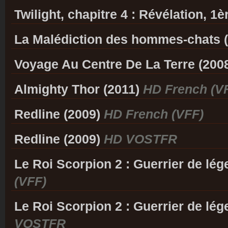
Twilight, chapitre 4 : Révélation, 1è
La Malédiction des hommes-chats 
Voyage Au Centre De La Terre (200
Almighty Thor (2011)
HD French (V
Redline (2009)
HD French (VFF)
Redline (2009)
HD VOSTFR
Le Roi Scorpion 2 : Guerrier de lé
(VFF)
Le Roi Scorpion 2 : Guerrier de lé
VOSTFR