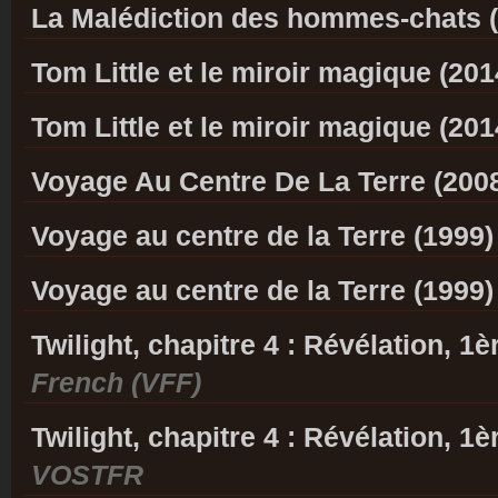
La Malédiction des hommes-chats 
Tom Little et le miroir magique (20
Tom Little et le miroir magique (20
Voyage Au Centre De La Terre (200
Voyage au centre de la Terre (1999
Voyage au centre de la Terre (1999
Twilight, chapitre 4 : Révélation, 1è
French (VFF)
Twilight, chapitre 4 : Révélation, 1è
VOSTFR