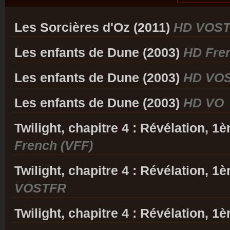
Les Sorcières d'Oz (2011)
HD VOS
Les enfants de Dune (2003)
HD Fre
Les enfants de Dune (2003)
HD VO
Les enfants de Dune (2003)
HD VO
Twilight, chapitre 4 : Révélation, 1è
French (VFF)
Twilight, chapitre 4 : Révélation, 1è
VOSTFR
Twilight, chapitre 4 : Révélation, 1è