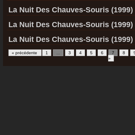
La Nuit Des Chauves-Souris (1999)
La Nuit Des Chauves-Souris (1999)
La Nuit Des Chauves-Souris (1999)
« précédente
1
...
3
4
5
6
7
8
»