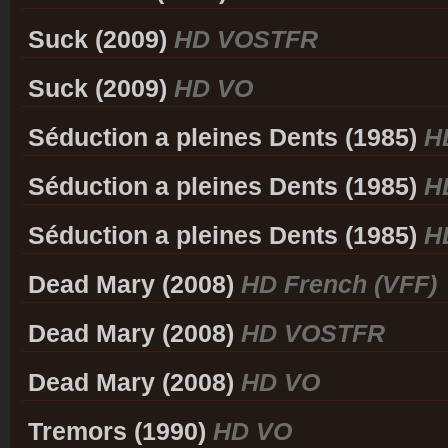
Suck (2009)
HD VOSTFR
Suck (2009)
HD VO
Séduction a pleines Dents (1985)
H
Séduction a pleines Dents (1985)
H
Séduction a pleines Dents (1985)
H
Dead Mary (2008)
HD French (VFF)
Dead Mary (2008)
HD VOSTFR
Dead Mary (2008)
HD VO
Tremors (1990)
HD VO