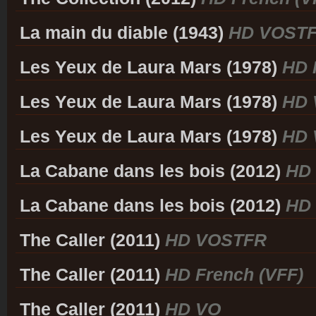
La main du diable (1943)
HD VOST
Les Yeux de Laura Mars (1978)
HD 
Les Yeux de Laura Mars (1978)
HD 
Les Yeux de Laura Mars (1978)
HD 
La Cabane dans les bois (2012)
HD 
La Cabane dans les bois (2012)
HD
The Caller (2011)
HD VOSTFR
The Caller (2011)
HD French (VFF)
The Caller (2011)
HD VO