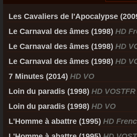
Les Cavaliers de l'Apocalypse (200
Le Carnaval des âmes (1998)
HD Fr
Le Carnaval des âmes (1998)
HD V
Le Carnaval des âmes (1998)
HD V
7 Minutes (2014)
HD VO
Loin du paradis (1998)
HD VOSTFR
Loin du paradis (1998)
HD VO
L'Homme à abattre (1995)
HD Frenc
L'Homme à abattre (1995)
HD VOS