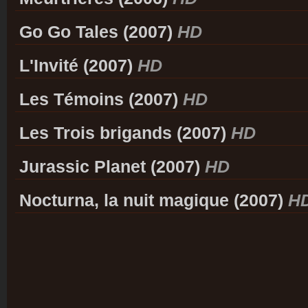
Go Go Tales (2007)
HD
L'Invité (2007)
HD
Les Témoins (2007)
HD
Les Trois brigands (2007)
HD
Jurassic Planet (2007)
HD
Nocturna, la nuit magique (2007)
H