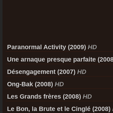
Paranormal Activity (2009)
HD
Une arnaque presque parfaite (200
Désengagement (2007)
HD
Ong-Bak (2008)
HD
Les Grands frères (2008)
HD
Le Bon, la Brute et le Cinglé (2008)