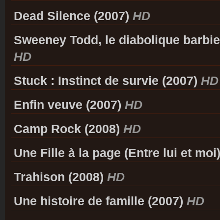
Dead Silence (2007)
HD
Sweeney Todd, le diabolique barbier
HD
Stuck : Instinct de survie (2007)
HD
Enfin veuve (2007)
HD
Camp Rock (2008)
HD
Une Fille à la page (Entre lui et moi
Trahison (2008)
HD
Une histoire de famille (2007)
HD